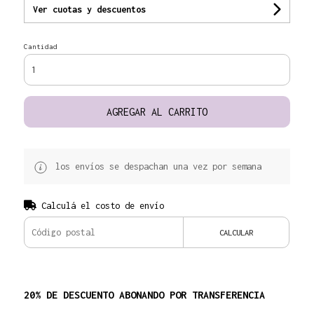
Ver cuotas y descuentos
Cantidad
AGREGAR AL CARRITO
los envíos se despachan una vez por semana
Calculá el costo de envío
CALCULAR
20% DE DESCUENTO ABONANDO POR TRANSFERENCIA