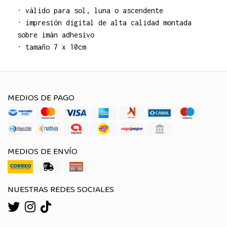
· válido para sol, luna o ascendente
· impresión digital de alta calidad montada
sobre imán adhesivo
· tamaño 7 x 10cm
MEDIOS DE PAGO
MEDIOS DE ENVÍO
NUESTRAS REDES SOCIALES