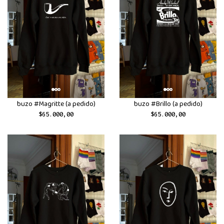
buzo #Magritte (a pedido)
buzo #Brillo (a pedido)
$65.000,00
$65.000,00