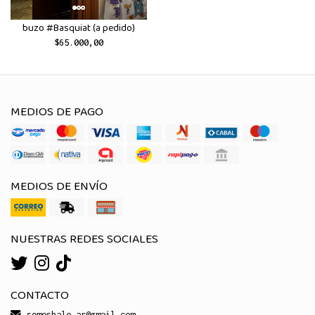
buzo #Basquiat (a pedido)
$65.000,00
MEDIOS DE PAGO
MEDIOS DE ENVÍO
NUESTRAS REDES SOCIALES
CONTACTO
somoshalo.ar@gmail.com