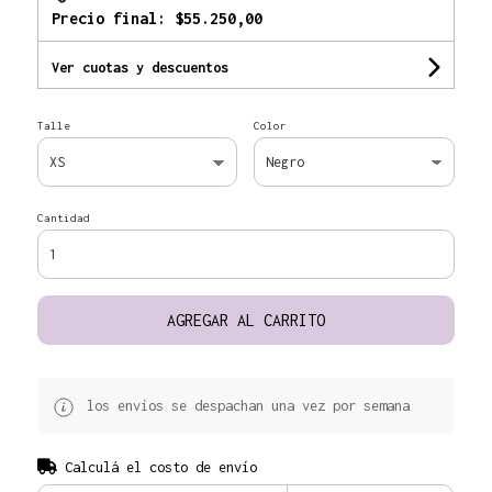
Precio final:
$55.250,00
Ver cuotas y descuentos
Talle
Color
Cantidad
AGREGAR AL CARRITO
los envíos se despachan una vez por semana
Calculá el costo de envío