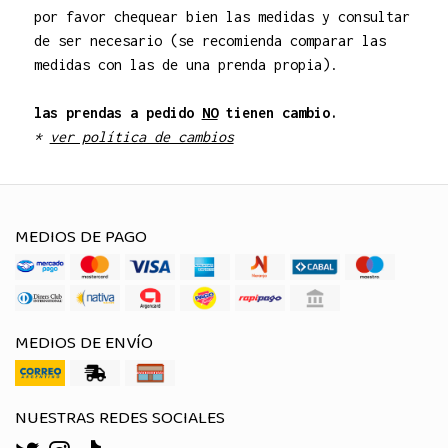
por favor chequear bien las medidas y consultar
de ser necesario (se recomienda comparar las
medidas con las de una prenda propia).
las prendas a pedido
NO
tienen cambio.
*
ver política de cambios
MEDIOS DE PAGO
MEDIOS DE ENVÍO
NUESTRAS REDES SOCIALES