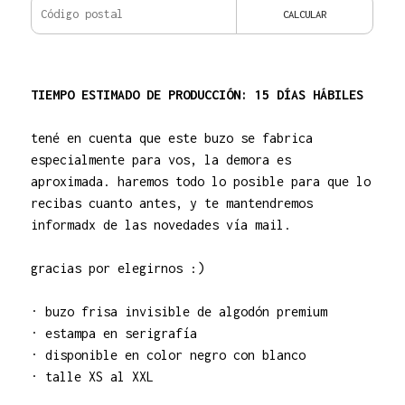
CALCULAR
TIEMPO ESTIMADO DE PRODUCCIÓN: 15 DÍAS HÁBILES
tené en cuenta que este buzo se fabrica
especialmente para vos, la demora es
aproximada. haremos todo lo posible para que lo
recibas cuanto antes, y te mantendremos
informadx de las novedades vía mail.
gracias por elegirnos :)
· buzo frisa invisible de algodón premium
· estampa en serigrafía
· disponible en color negro con blanco
· talle XS al XXL